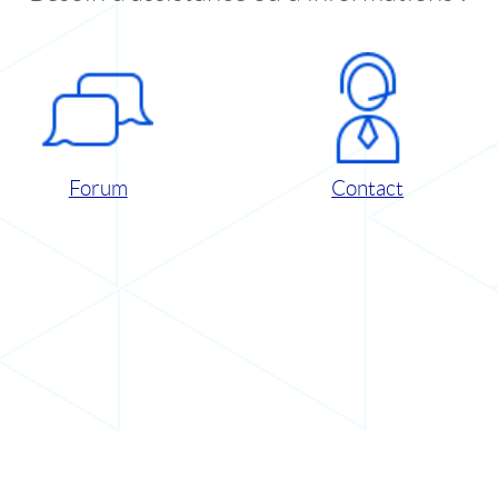
Forum
Contact