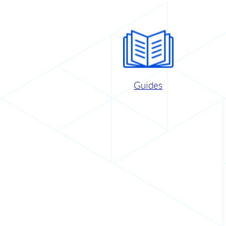
Guides