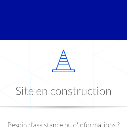
Site en construction
Besoin d'assistance ou d'informations ?