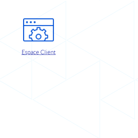
Espace Client